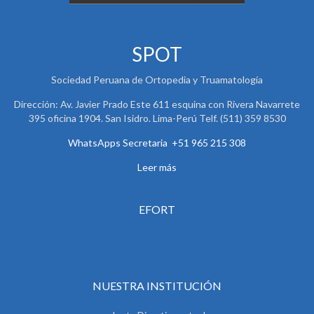
SPOT
Sociedad Peruana de Ortopedia y Truamatología
Dirección: Av. Javier Prado Este 611 esquina con Rivera Navarrete
395 oficina 1904. San Isidro. Lima-Perú Telf. (511) 359 8530
WhatsApps Secretaria +51 965 215 308
Leer más
EFORT
NUESTRA INSTITUCIÓN