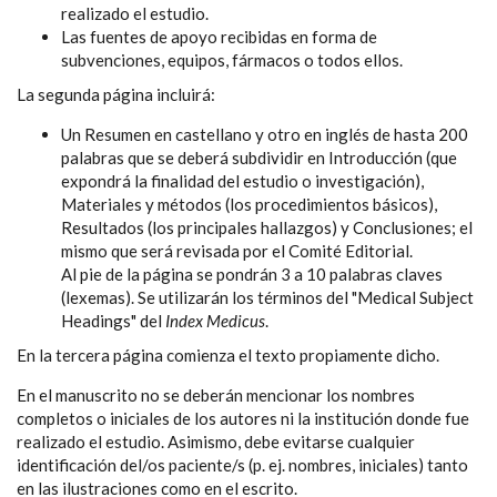
realizado el estudio.
Las fuentes de apoyo recibidas en forma de
subvenciones, equipos, fármacos o todos ellos.
La segunda página incluirá:
Un Resumen en castellano y otro en inglés de hasta 200
palabras que se deberá subdividir en Introducción (que
expondrá la finalidad del estudio o investigación),
Materiales y métodos (los procedimientos básicos),
Resultados (los principales hallazgos) y Conclusiones; el
mismo que será revisada por el Comité Editorial.
Al pie de la página se pondrán 3 a 10 palabras claves
(lexemas). Se utilizarán los términos del "Medical Subject
Headings" del
Index Medicus
.
En la tercera página comienza el texto propiamente dicho.
En el manuscrito no se deberán mencionar los nombres
completos o iniciales de los autores ni la institución donde fue
realizado el estudio. Asimismo, debe evitarse cualquier
identificación del/os paciente/s (p. ej. nombres, iniciales) tanto
en las ilustraciones como en el escrito.