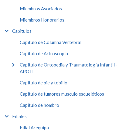
Miembros Asociados
Miembros Honorarios
Capitulos
Capítulo de Columna Vertebral
Capítulo de Artroscopía
Capítulo de Ortopedia y Traumatología Infantil -
APOTI
Capítulo de pie y tobillo
Capítulo de tumores musculo esqueléticos
Capítulo de hombro
Filiales
Filial Arequipa