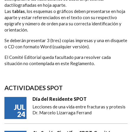
dactilografiadas en hoja aparte.
Las
tablas
, los esquemas o gráficos deben presentarse en hoja
aparte y estar referenciados en el texto con su respectivo
epígrafe y número de orden para su correcta identificación y
orientación.
Se deberán presentar 3 (tres) copias impresas y una en disquete
o CD con formato Word (cualquier versión).
El Comité Editorial queda facultado para resolver cada
situación no contemplada en este Reglamento.
ACTIVIDADES SPOT
Día del Residente SPOT
JUL
Lecciones de una vida entre fracturas y protesis
24
Dr. Marcelo Lizarraga Ferrand