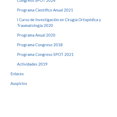
Congreso SPOT 2024
Programa Científico Anual 2021
I Curso de Investigación en Cirugía Ortopédica y
Traumatología 2020
Programa Anual 2020
Programa Congreso 2018
Programa Congreso SPOT 2021
Actividades 2019
Enlaces
Auspicios