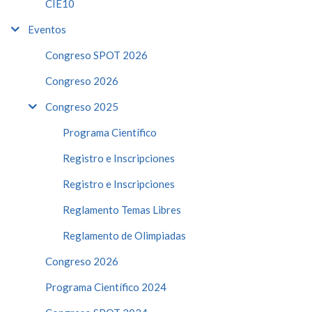
CIE10
Eventos
Congreso SPOT 2026
Congreso 2026
Congreso 2025
Programa Científico
Registro e Inscripciones
Registro e Inscripciones
Reglamento Temas Libres
Reglamento de Olimpiadas
Congreso 2026
Programa Científico 2024