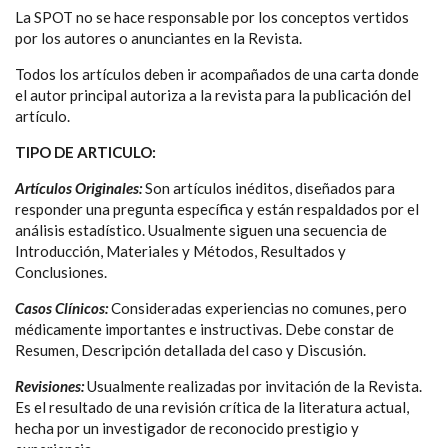
La SPOT no se hace responsable por los conceptos vertidos
por los autores o anunciantes en la Revista.
Todos los artículos deben ir acompañados de una carta donde
el autor principal autoriza a la revista para la publicación del
artículo.
TIPO DE ARTICULO:
Artículos Originales:
Son artículos inéditos, diseñados para
responder una pregunta específica y están respaldados por el
análisis estadístico. Usualmente siguen una secuencia de
Introducción, Materiales y Métodos, Resultados y
Conclusiones.
Casos Clínicos:
Consideradas experiencias no comunes, pero
médicamente importantes e instructivas. Debe constar de
Resumen, Descripción detallada del caso y Discusión.
Revisiones:
Usualmente realizadas por invitación de la Revista.
Es el resultado de una revisión crítica de la literatura actual,
hecha por un investigador de reconocido prestigio y