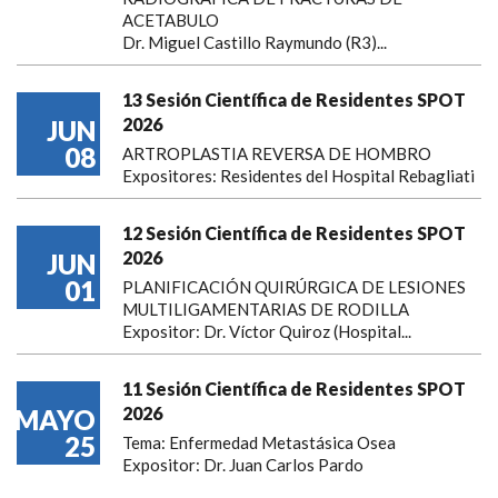
ACETABULO
Dr. Miguel Castillo Raymundo (R3)...
13 Sesión Científica de Residentes SPOT
2026
JUN
08
ARTROPLASTIA REVERSA DE HOMBRO
Expositores: Residentes del Hospital Rebagliati
12 Sesión Científica de Residentes SPOT
2026
JUN
01
PLANIFICACIÓN QUIRÚRGICA DE LESIONES
MULTILIGAMENTARIAS DE RODILLA
Expositor: Dr. Víctor Quiroz (Hospital...
11 Sesión Científica de Residentes SPOT
2026
MAYO
25
Tema: Enfermedad Metastásica Osea
Expositor: Dr. Juan Carlos Pardo