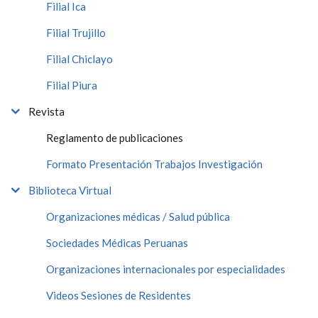
Filial Ica
Filial Trujillo
Filial Chiclayo
Filial Piura
Revista
Reglamento de publicaciones
Formato Presentación Trabajos Investigación
Biblioteca Virtual
Organizaciones médicas / Salud pública
Sociedades Médicas Peruanas
Organizaciones internacionales por especialidades
Videos Sesiones de Residentes