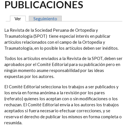
PUBLICACIONES
Ver
(solapa activa)
Seguimiento
SOLAPAS PRINCIPALES
La Revista de la Sociedad Peruana de Ortopedia y
Traumatología (SPOT) tiene especial interés en publicar
artículos relacionados con el campo de la Ortopedia y
Traumatología, en lo posible los artículos deben ser inéditos.
Todos los artículos enviados a la Revista de la SPOT, deben ser
aprobados por el Comité Editorial para su publicación pero en
ningún momento asume responsabilidad por las ideas
expuestas por los autores.
El Comité Editorial selecciona los trabajos a ser publicados y
los envía en forma anónima a la revisión por los pares
(referato) quienes los aceptan con o sin modificaciones o los
rechazan. El Comité Editorial envía a los autores los trabajos
aceptados si fuera necesario efectuar correcciones, y se
reserva el derecho de publicar los mismos en forma completa o
resumida.