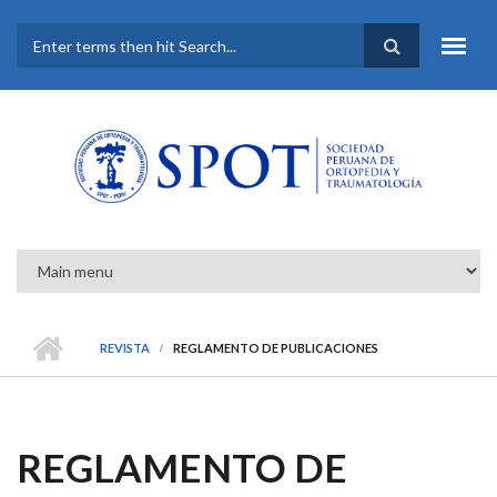
Pasar al contenido principal
FORMULARIO DE
BÚSQUEDA
REVISTA
REGLAMENTO DE PUBLICACIONES
REGLAMENTO DE