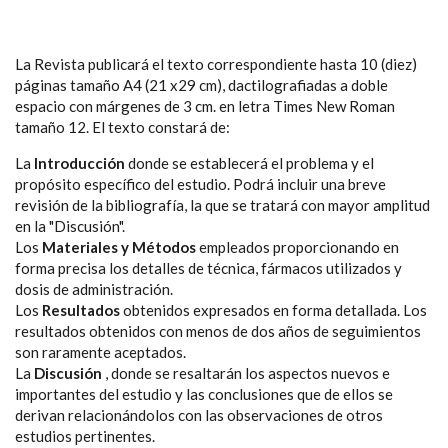
La Revista publicará el texto correspondiente hasta 10 (diez)
páginas tamaño A4 (21 x29 cm), dactilografiadas a doble
espacio con márgenes de 3 cm. en letra Times New Roman
tamaño 12. El texto constará de:
La
Introducción
donde se establecerá el problema y el
propósito específico del estudio. Podrá incluir una breve
revisión de la bibliografía, la que se tratará con mayor amplitud
en la "Discusión".
Los
Materiales y Métodos
empleados proporcionando en
forma precisa los detalles de técnica, fármacos utilizados y
dosis de administración.
Los
Resultados
obtenidos expresados en forma detallada. Los
resultados obtenidos con menos de dos años de seguimientos
son raramente aceptados.
La
Discusión
, donde se resaltarán los aspectos nuevos e
importantes del estudio y las conclusiones que de ellos se
derivan relacionándolos con las observaciones de otros
estudios pertinentes.