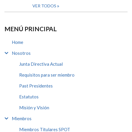
VER TODOS
MENÚ PRINCIPAL
Home
Nosotros
Junta Directiva Actual
Requisitos para ser miembro
Past Presidentes
Estatutos
Misión y Visión
Miembros
Miembros Titulares SPOT