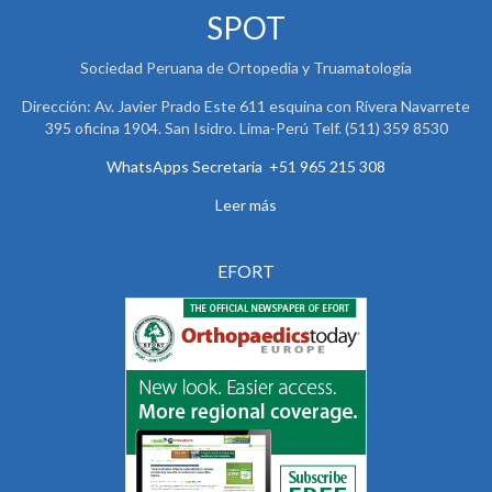
SPOT
Sociedad Peruana de Ortopedia y Truamatología
Dirección: Av. Javier Prado Este 611 esquina con Rivera Navarrete
395 oficina 1904. San Isidro. Lima-Perú Telf. (511) 359 8530
WhatsApps Secretaria +51 965 215 308
Leer más
EFORT