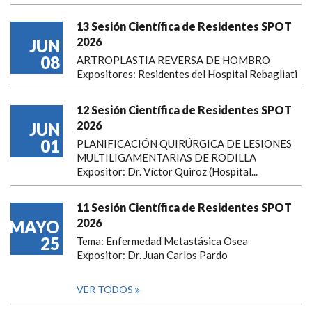
13 Sesión Científica de Residentes SPOT
2026
JUN
08
ARTROPLASTIA REVERSA DE HOMBRO
Expositores: Residentes del Hospital Rebagliati
12 Sesión Científica de Residentes SPOT
2026
JUN
01
PLANIFICACIÓN QUIRÚRGICA DE LESIONES
MULTILIGAMENTARIAS DE RODILLA
Expositor: Dr. Víctor Quiroz (Hospital...
11 Sesión Científica de Residentes SPOT
2026
MAYO
25
Tema: Enfermedad Metastásica Osea
Expositor: Dr. Juan Carlos Pardo
VER TODOS