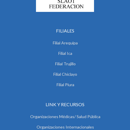
FILIALES
Filial Arequipa
Filial Ica
Filial Trujillo
Filial Chiclayo
Filial Piura
LINK Y RECURSOS
Organizaciones Médicas/ Salud Pública
Organizaciones Internacionales