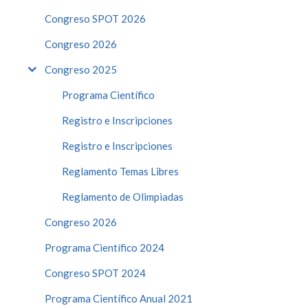
Congreso SPOT 2026
Congreso 2026
Congreso 2025
Programa Científico
Registro e Inscripciones
Registro e Inscripciones
Reglamento Temas Libres
Reglamento de Olimpiadas
Congreso 2026
Programa Científico 2024
Congreso SPOT 2024
Programa Científico Anual 2021