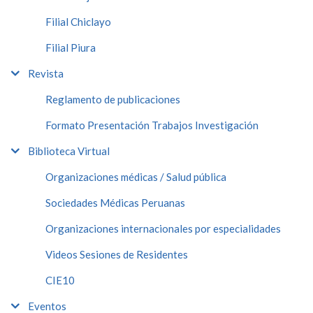
Filial Chiclayo
Filial Piura
Revista
Reglamento de publicaciones
Formato Presentación Trabajos Investigación
Biblioteca Virtual
Organizaciones médicas / Salud pública
Sociedades Médicas Peruanas
Organizaciones internacionales por especialidades
Videos Sesiones de Residentes
CIE10
Eventos