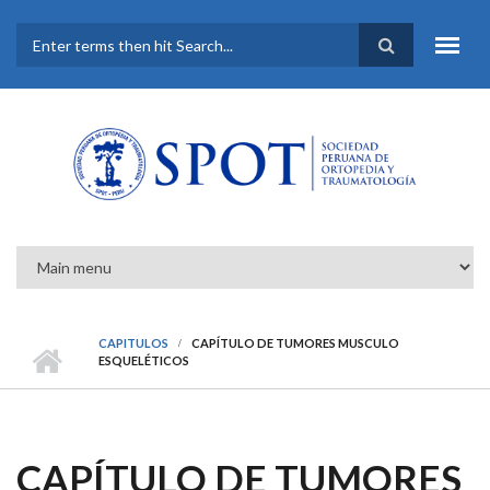
Pasar al contenido principal
FORMULARIO DE
BÚSQUEDA
CAPITULOS
CAPÍTULO DE TUMORES MUSCULO
ESQUELÉTICOS
CAPÍTULO DE TUMORES