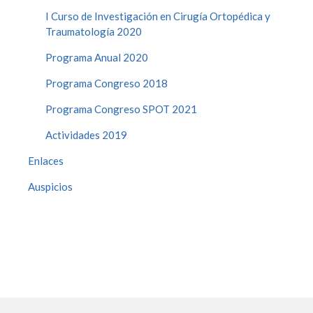
I Curso de Investigación en Cirugía Ortopédica y
Traumatología 2020
Programa Anual 2020
Programa Congreso 2018
Programa Congreso SPOT 2021
Actividades 2019
Enlaces
Auspicios