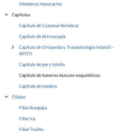
Miembros Honorarios
Capitulos
Capítulo de Columna Vertebral
Capítulo de Artroscopía
Capítulo de Ortopedia y Traumatología Infantil -
APOTI
Capítulo de pie y tobillo
Capítulo de tumores musculo esqueléticos
Capítulo de hombro
Filiales
Filial Arequipa
Filial Ica
Filial Trujillo