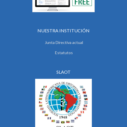
NUESTRA INSTITUCIÓN
Junta Directiva actual
Estatutos
SLAOT