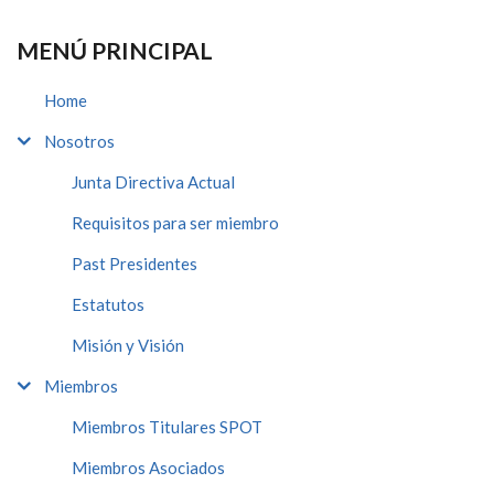
MENÚ PRINCIPAL
Home
Nosotros
Junta Directiva Actual
Requisitos para ser miembro
Past Presidentes
Estatutos
Misión y Visión
Miembros
Miembros Titulares SPOT
Miembros Asociados