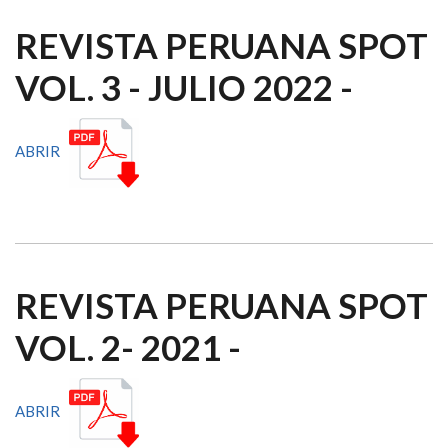
REVISTA PERUANA SPOT
VOL. 3 - JULIO 2022 -
ABRIR
REVISTA PERUANA SPOT
VOL. 2- 2021 -
ABRIR