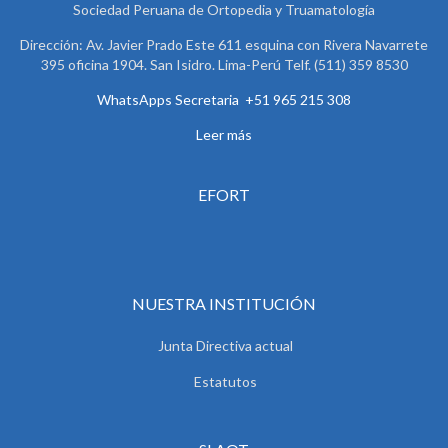
Sociedad Peruana de Ortopedia y Truamatología
Dirección: Av. Javier Prado Este 611 esquina con Rivera Navarrete
395 oficina 1904. San Isidro. Lima-Perú Telf. (511) 359 8530
WhatsApps Secretaria +51 965 215 308
Leer más
EFORT
NUESTRA INSTITUCIÓN
Junta Directiva actual
Estatutos