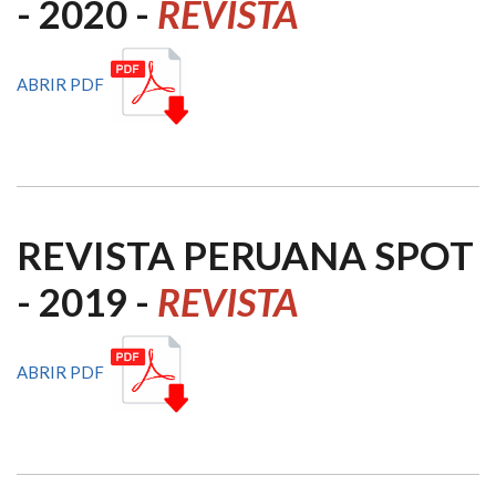
- 2020 -
REVISTA
ABRIR PDF
REVISTA PERUANA SPOT
- 2019 -
REVISTA
ABRIR PDF