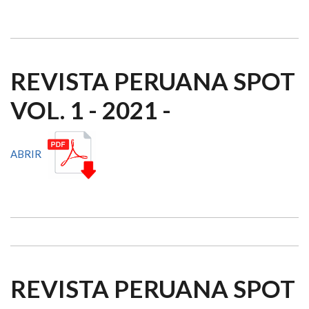
REVISTA PERUANA SPOT
VOL. 1 - 2021 -
ABRIR
REVISTA PERUANA SPOT