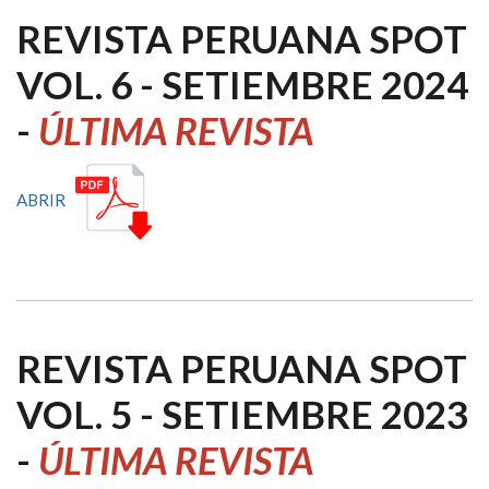
REVISTA PERUANA SPOT
VOL. 6 - SETIEMBRE 2024
-
ÚLTIMA REVISTA
ABRIR
REVISTA PERUANA SPOT
VOL. 5 - SETIEMBRE 2023
-
ÚLTIMA REVISTA