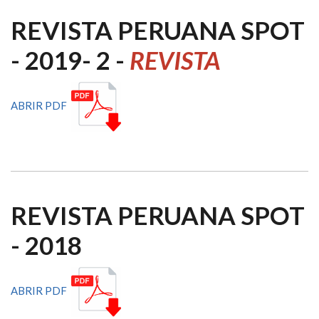
REVISTA PERUANA SPOT
- 2019- 2 -
REVISTA
ABRIR PDF
REVISTA PERUANA SPOT
- 2018
ABRIR PDF