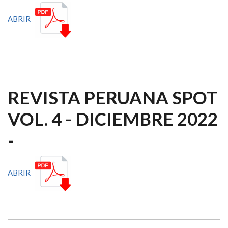
ABRIR
REVISTA PERUANA SPOT
VOL. 4 - DICIEMBRE 2022
-
ABRIR