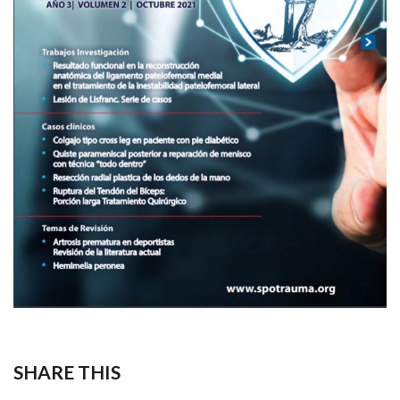
SHARE THIS