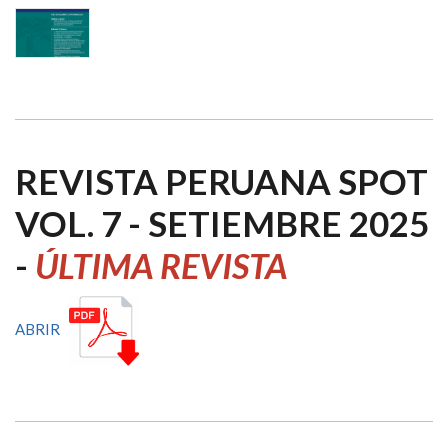
REVISTA PERUANA SPOT
VOL. 7 - SETIEMBRE 2025
-
ÚLTIMA REVISTA
ABRIR