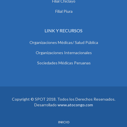
Filial Chiclayo
Filial Piura
LINK Y RECURSOS
Organizaciones Médicas/ Salud Pública
Organizaciones Internacionales
Sociedades Médicas Peruanas
Copyright © SPOT 2018. Todos los Derechos Reservados.
Desarrollado
www.atocongo.com
INICIO