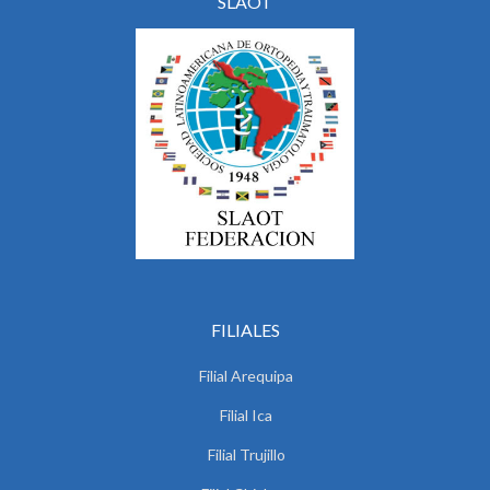
SLAOT
FILIALES
Filial Arequipa
Filial Ica
Filial Trujillo