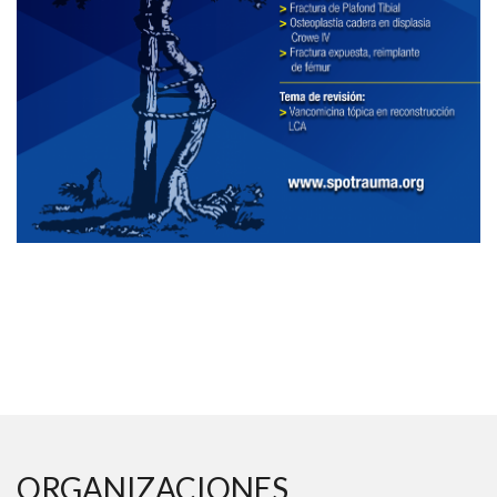
ORGANIZACIONES