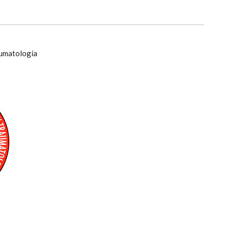
aumatología