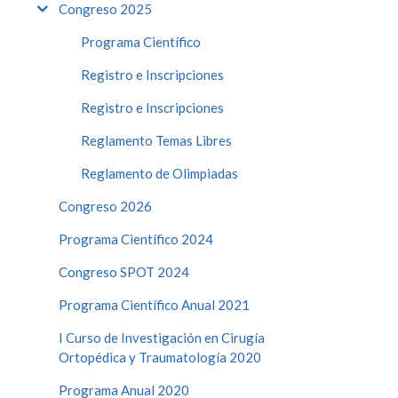
Congreso 2025
Programa Científico
Registro e Inscripciones
Registro e Inscripciones
Reglamento Temas Libres
Reglamento de Olimpiadas
Congreso 2026
Programa Científico 2024
Congreso SPOT 2024
Programa Científico Anual 2021
I Curso de Investigación en Cirugía
Ortopédica y Traumatología 2020
Programa Anual 2020