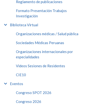
Reglamento de publicaciones
Formato Presentación Trabajos
Investigación
Biblioteca Virtual
Organizaciones médicas / Salud pública
Sociedades Médicas Peruanas
Organizaciones internacionales por
especialidades
Videos Sesiones de Residentes
CIE10
Eventos
Congreso SPOT 2026
Congreso 2026