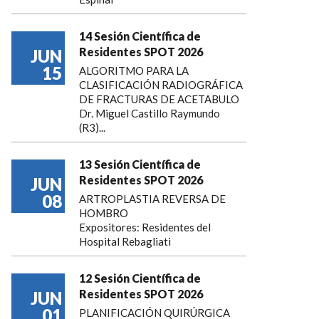
14 Sesión Científica de
Residentes SPOT 2026
JUN
15
ALGORITMO PARA LA
CLASIFICACIÓN RADIOGRÁFICA
DE FRACTURAS DE ACETABULO
Dr. Miguel Castillo Raymundo
(R3)...
13 Sesión Científica de
Residentes SPOT 2026
JUN
08
ARTROPLASTIA REVERSA DE
HOMBRO
Expositores: Residentes del
Hospital Rebagliati
12 Sesión Científica de
Residentes SPOT 2026
JUN
01
PLANIFICACIÓN QUIRÚRGICA