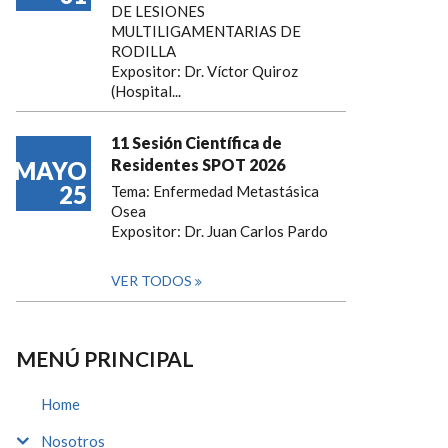
DE LESIONES
MULTILIGAMENTARIAS DE
RODILLA
Expositor: Dr. Víctor Quiroz
(Hospital...
11 Sesión Científica de
Residentes SPOT 2026
MAYO
25
Tema: Enfermedad Metastásica
Osea
Expositor: Dr. Juan Carlos Pardo
VER TODOS
MENÚ PRINCIPAL
Home
Nosotros