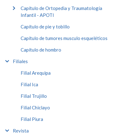
Capítulo de Ortopedia y Traumatología
Infantil - APOTI
Capítulo de pie y tobillo
Capítulo de tumores musculo esqueléticos
Capítulo de hombro
Filiales
Filial Arequipa
Filial Ica
Filial Trujillo
Filial Chiclayo
Filial Piura
Revista