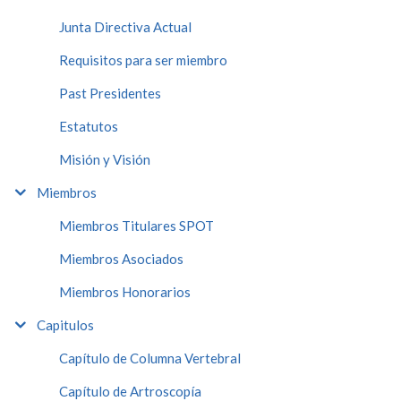
Junta Directiva Actual
Requisitos para ser miembro
Past Presidentes
Estatutos
Misión y Visión
Miembros
Miembros Titulares SPOT
Miembros Asociados
Miembros Honorarios
Capitulos
Capítulo de Columna Vertebral
Capítulo de Artroscopía