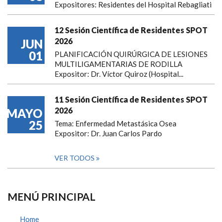
Expositores: Residentes del Hospital Rebagliati
12 Sesión Científica de Residentes SPOT
2026
JUN
01
PLANIFICACIÓN QUIRÚRGICA DE LESIONES
MULTILIGAMENTARIAS DE RODILLA
Expositor: Dr. Víctor Quiroz (Hospital...
11 Sesión Científica de Residentes SPOT
2026
MAYO
25
Tema: Enfermedad Metastásica Osea
Expositor: Dr. Juan Carlos Pardo
VER TODOS
MENÚ PRINCIPAL
Home