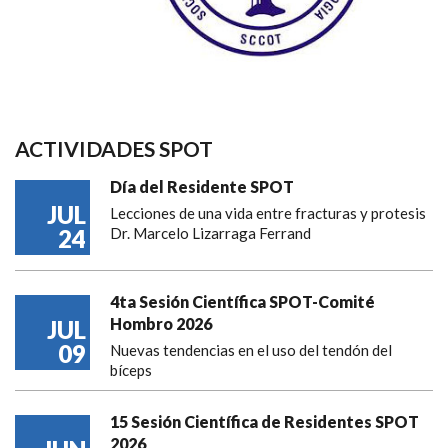
ACTIVIDADES SPOT
Día del Residente SPOT
JUL
Lecciones de una vida entre fracturas y protesis
24
Dr. Marcelo Lizarraga Ferrand
4ta Sesión Científica SPOT-Comité
Hombro 2026
JUL
09
Nuevas tendencias en el uso del tendón del
bíceps
15 Sesión Científica de Residentes SPOT
2026