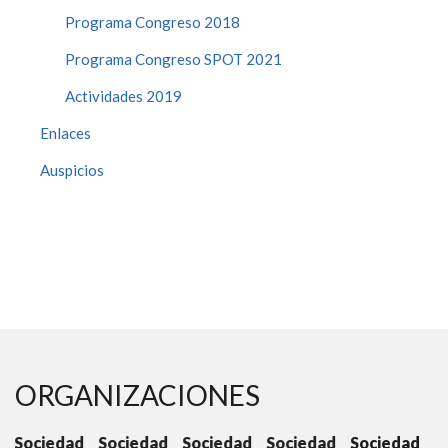
Programa Congreso 2018
Programa Congreso SPOT 2021
Actividades 2019
Enlaces
Auspicios
ORGANIZACIONES
ad
Sociedad
Sociedad
Sociedad
Sociedad
Sociedad