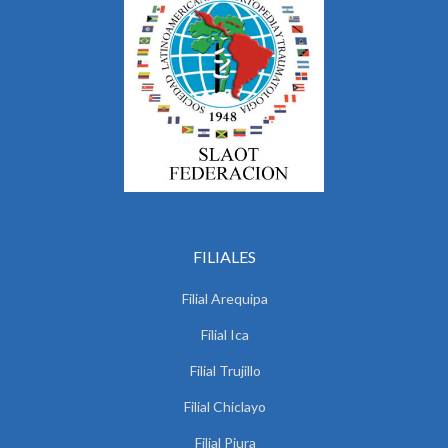
FILIALES
Filial Arequipa
Filial Ica
Filial Trujillo
Filial Chiclayo
Filial Piura