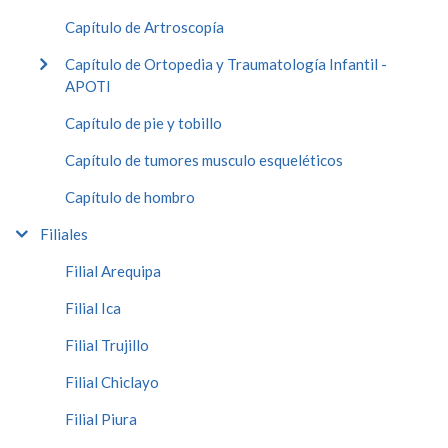
Capítulo de Artroscopía
Capítulo de Ortopedia y Traumatología Infantil -
APOTI
Capítulo de pie y tobillo
Capítulo de tumores musculo esqueléticos
Capítulo de hombro
Filiales
Filial Arequipa
Filial Ica
Filial Trujillo
Filial Chiclayo
Filial Piura