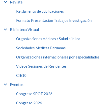
Revista
Reglamento de publicaciones
Formato Presentación Trabajos Investigación
Biblioteca Virtual
Organizaciones médicas / Salud pública
Sociedades Médicas Peruanas
Organizaciones internacionales por especialidades
Videos Sesiones de Residentes
CIE10
Eventos
Congreso SPOT 2026
Congreso 2026