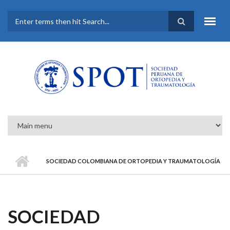
Pasar al contenido principal
FORMULARIO DE
BÚSQUEDA
SOCIEDAD COLOMBIANA DE ORTOPEDIA Y TRAUMATOLOGÍA
SOCIEDAD