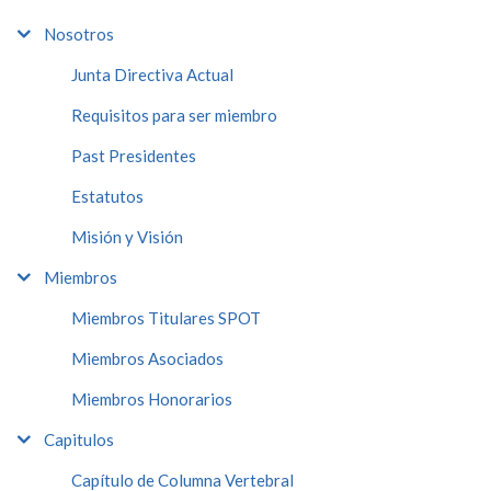
Nosotros
Junta Directiva Actual
Requisitos para ser miembro
Past Presidentes
Estatutos
Misión y Visión
Miembros
Miembros Titulares SPOT
Miembros Asociados
Miembros Honorarios
Capitulos
Capítulo de Columna Vertebral