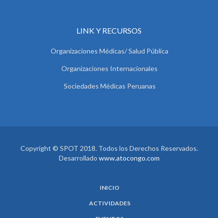
LINK Y RECURSOS
Organizaciones Médicas/ Salud Pública
Organizaciones Internacionales
Sociedades Médicas Peruanas
Copyright © SPOT 2018. Todos los Derechos Reservados.
Desarrollado
www.atocongo.com
INICIO
ACTIVIDADES