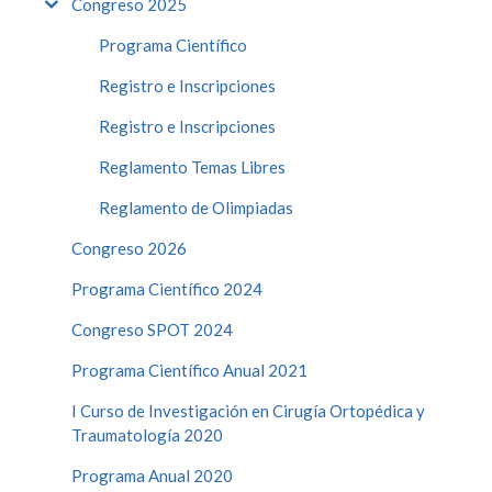
Congreso 2025
Programa Científico
Registro e Inscripciones
Registro e Inscripciones
Reglamento Temas Libres
Reglamento de Olimpiadas
Congreso 2026
Programa Científico 2024
Congreso SPOT 2024
Programa Científico Anual 2021
I Curso de Investigación en Cirugía Ortopédica y
Traumatología 2020
Programa Anual 2020