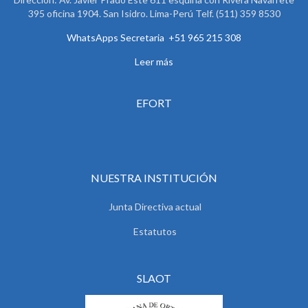
395 oficina 1904. San Isidro. Lima-Perú Telf. (511) 359 8530
WhatsApps Secretaria +51 965 215 308
Leer más
EFORT
NUESTRA INSTITUCIÓN
Junta Directiva actual
Estatutos
SLAOT