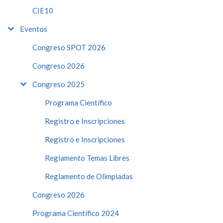
CIE10
Eventos
Congreso SPOT 2026
Congreso 2026
Congreso 2025
Programa Científico
Registro e Inscripciones
Registro e Inscripciones
Reglamento Temas Libres
Reglamento de Olimpiadas
Congreso 2026
Programa Científico 2024