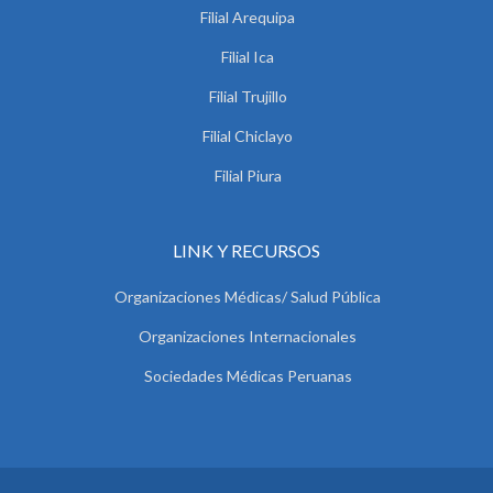
Filial Arequipa
Filial Ica
Filial Trujillo
Filial Chiclayo
Filial Piura
LINK Y RECURSOS
Organizaciones Médicas/ Salud Pública
Organizaciones Internacionales
Sociedades Médicas Peruanas