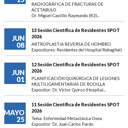
RADIOGRÁFICA DE FRACTURAS DE
ACETABULO
Dr. Miguel Castillo Raymundo (R3)...
13 Sesión Científica de Residentes SPOT
2026
JUN
08
ARTROPLASTIA REVERSA DE HOMBRO
Expositores: Residentes del Hospital Rebagliati
12 Sesión Científica de Residentes SPOT
2026
JUN
01
PLANIFICACIÓN QUIRÚRGICA DE LESIONES
MULTILIGAMENTARIAS DE RODILLA
Expositor: Dr. Víctor Quiroz (Hospital...
11 Sesión Científica de Residentes SPOT
2026
MAYO
25
Tema: Enfermedad Metastásica Osea
Expositor: Dr. Juan Carlos Pardo