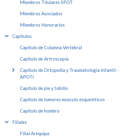
Miembros Titulares SPOT
Miembros Asociados
Miembros Honorarios
Capitulos
Capítulo de Columna Vertebral
Capítulo de Artroscopía
Capítulo de Ortopedia y Traumatología Infantil -
APOTI
Capítulo de pie y tobillo
Capítulo de tumores musculo esqueléticos
Capítulo de hombro
Filiales
Filial Arequipa