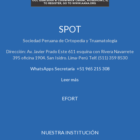
SPOT
Sociedad Peruana de Ortopedia y Truamatología
Dirección: Av. Javier Prado Este 611 esquina con Rivera Navarrete
395 oficina 1904. San Isidro. Lima-Perú Telf. (511) 359 8530
WhatsApps Secretaria +51 965 215 308
Leer más
EFORT
NUESTRA INSTITUCIÓN