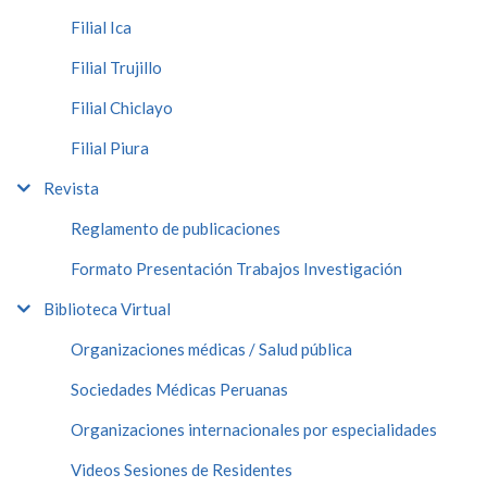
Filial Ica
Filial Trujillo
Filial Chiclayo
Filial Piura
Revista
Reglamento de publicaciones
Formato Presentación Trabajos Investigación
Biblioteca Virtual
Organizaciones médicas / Salud pública
Sociedades Médicas Peruanas
Organizaciones internacionales por especialidades
Videos Sesiones de Residentes