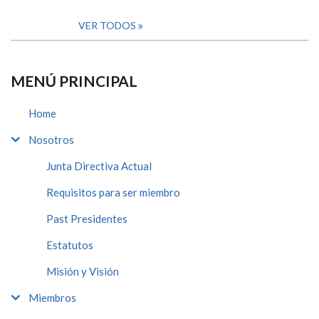
VER TODOS
MENÚ PRINCIPAL
Home
Nosotros
Junta Directiva Actual
Requisitos para ser miembro
Past Presidentes
Estatutos
Misión y Visión
Miembros