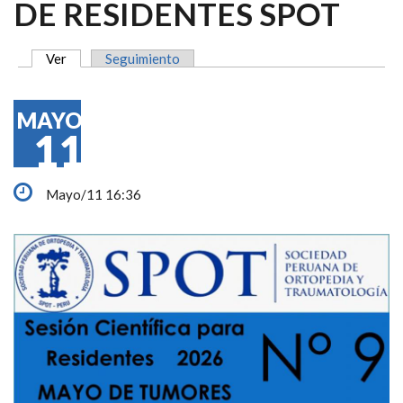
DE RESIDENTES SPOT
Ver
(solapa activa)
Seguimiento
SOLAPAS PRINCIPALES
MAYO
11
Mayo/11 16:36