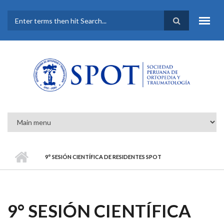
Pasar al contenido principal
FORMULARIO DE
BÚSQUEDA
9° SESIÓN CIENTÍFICA DE RESIDENTES SPOT
9° SESIÓN CIENTÍFICA