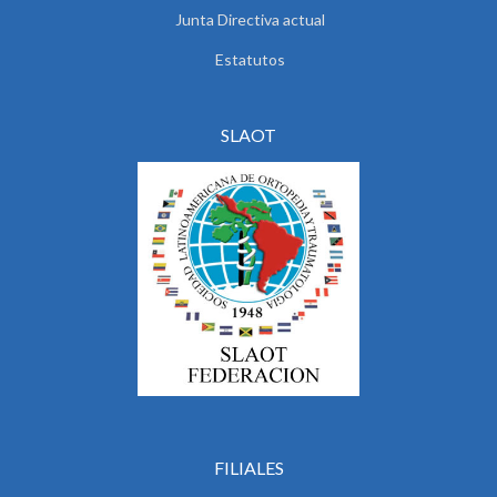
Junta Directiva actual
Estatutos
SLAOT
FILIALES