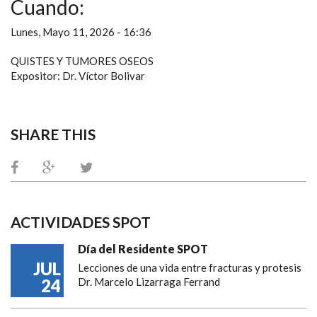
Cuando:
Lunes, Mayo 11, 2026 - 16:36
QUISTES Y TUMORES OSEOS
Expositor: Dr. Víctor Bolivar
SHARE THIS
ACTIVIDADES SPOT
Día del Residente SPOT
JUL
Lecciones de una vida entre fracturas y protesis
24
Dr. Marcelo Lizarraga Ferrand