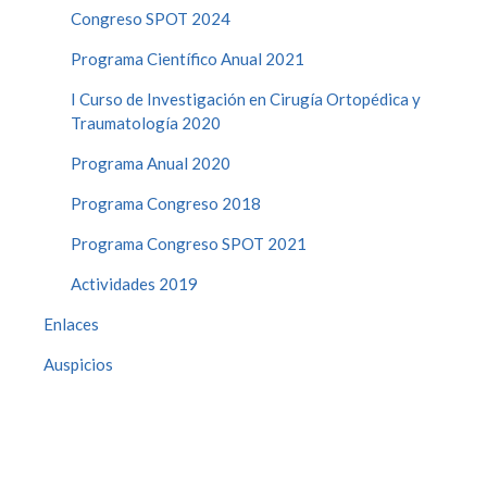
Congreso SPOT 2024
Programa Científico Anual 2021
I Curso de Investigación en Cirugía Ortopédica y
Traumatología 2020
Programa Anual 2020
Programa Congreso 2018
Programa Congreso SPOT 2021
Actividades 2019
Enlaces
Auspicios