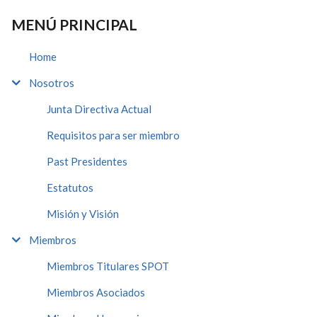
MENÚ PRINCIPAL
Home
Nosotros
Junta Directiva Actual
Requisitos para ser miembro
Past Presidentes
Estatutos
Misión y Visión
Miembros
Miembros Titulares SPOT
Miembros Asociados