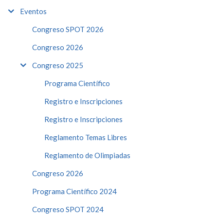
Eventos
Congreso SPOT 2026
Congreso 2026
Congreso 2025
Programa Científico
Registro e Inscripciones
Registro e Inscripciones
Reglamento Temas Libres
Reglamento de Olimpiadas
Congreso 2026
Programa Científico 2024
Congreso SPOT 2024