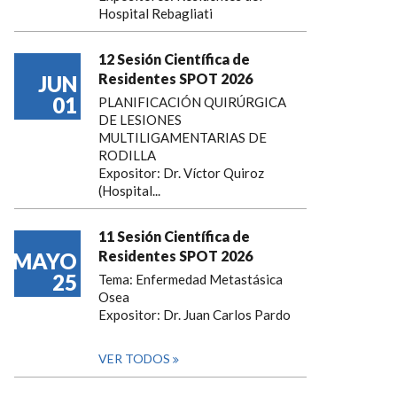
Hospital Rebagliati
12 Sesión Científica de
Residentes SPOT 2026
JUN
01
PLANIFICACIÓN QUIRÚRGICA
DE LESIONES
MULTILIGAMENTARIAS DE
RODILLA
Expositor: Dr. Víctor Quiroz
(Hospital...
11 Sesión Científica de
Residentes SPOT 2026
MAYO
25
Tema: Enfermedad Metastásica
Osea
Expositor: Dr. Juan Carlos Pardo
VER TODOS