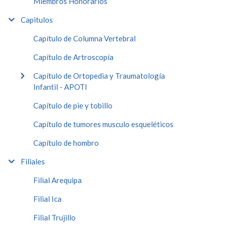
Miembros Honorarios
Capitulos
Capítulo de Columna Vertebral
Capítulo de Artroscopía
Capítulo de Ortopedia y Traumatología
Infantil - APOTI
Capítulo de pie y tobillo
Capítulo de tumores musculo esqueléticos
Capítulo de hombro
Filiales
Filial Arequipa
Filial Ica
Filial Trujillo