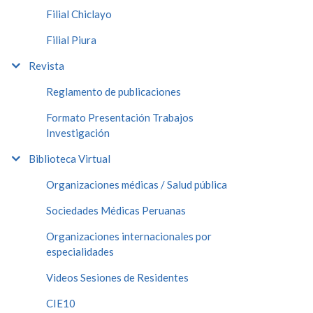
Filial Chiclayo
Filial Piura
Revista
Reglamento de publicaciones
Formato Presentación Trabajos
Investigación
Biblioteca Virtual
Organizaciones médicas / Salud pública
Sociedades Médicas Peruanas
Organizaciones internacionales por
especialidades
Videos Sesiones de Residentes
CIE10