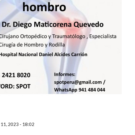
 11, 2023 - 18:02