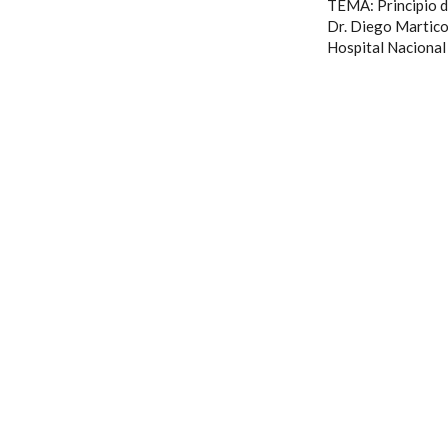
TEMA: Principio d
Dr. Diego Martic
Hospital Nacional