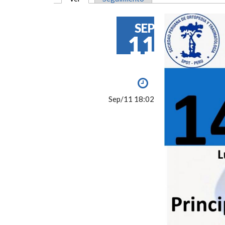
SOLAPAS PRINCIPALES
SEP
11
Sep/11 18:02