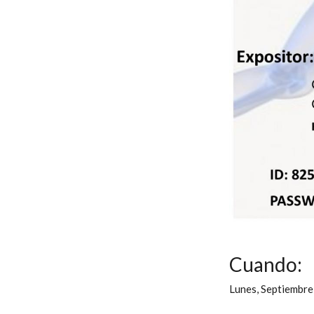
Cuando:
Lunes, Septiembre