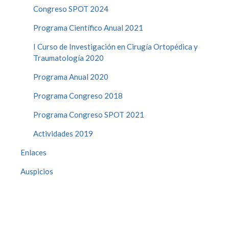
Congreso SPOT 2024
Programa Científico Anual 2021
I Curso de Investigación en Cirugía Ortopédica y
Traumatología 2020
Programa Anual 2020
Programa Congreso 2018
Programa Congreso SPOT 2021
Actividades 2019
Enlaces
Auspicios