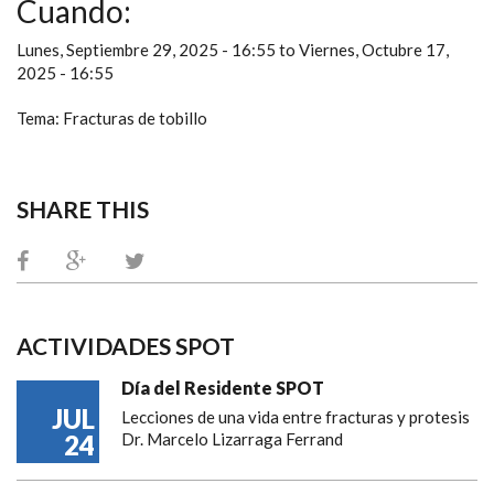
Cuando:
Lunes, Septiembre 29, 2025 - 16:55
to
Viernes, Octubre 17,
2025 - 16:55
Tema: Fracturas de tobillo
SHARE THIS
ACTIVIDADES SPOT
Día del Residente SPOT
JUL
Lecciones de una vida entre fracturas y protesis
24
Dr. Marcelo Lizarraga Ferrand