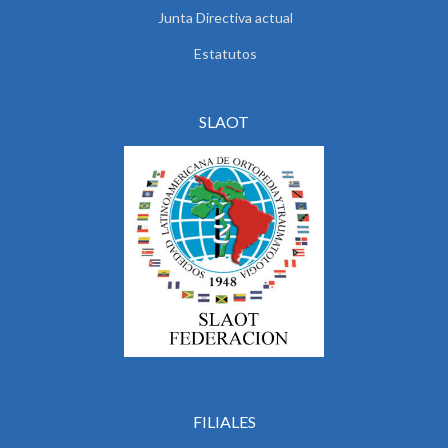
Junta Directiva actual
Estatutos
SLAOT
FILIALES