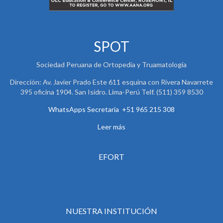
SPOT
Sociedad Peruana de Ortopedia y Truamatología
Dirección: Av. Javier Prado Este 611 esquina con Rivera Navarrete
395 oficina 1904. San Isidro. Lima-Perú Telf. (511) 359 8530
WhatsApps Secretaria +51 965 215 308
Leer más
EFORT
NUESTRA INSTITUCIÓN