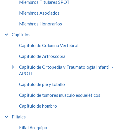
Miembros Titulares SPOT
Miembros Asociados
Miembros Honorarios
Capitulos
Capítulo de Columna Vertebral
Capítulo de Artroscopía
Capítulo de Ortopedia y Traumatología Infantil -
APOTI
Capítulo de pie y tobillo
Capítulo de tumores musculo esqueléticos
Capítulo de hombro
Filiales
Filial Arequipa