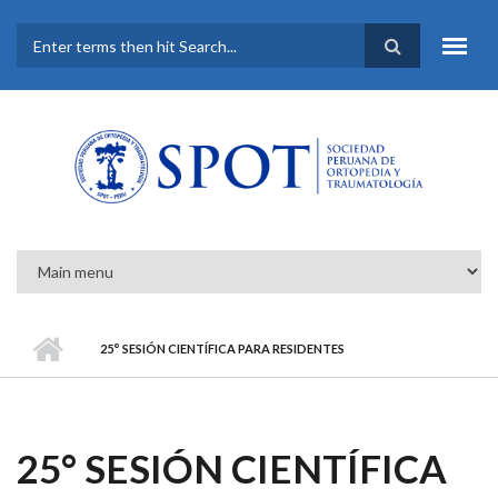
Pasar al contenido principal
FORMULARIO DE
BÚSQUEDA
25° SESIÓN CIENTÍFICA PARA RESIDENTES
25° SESIÓN CIENTÍFICA