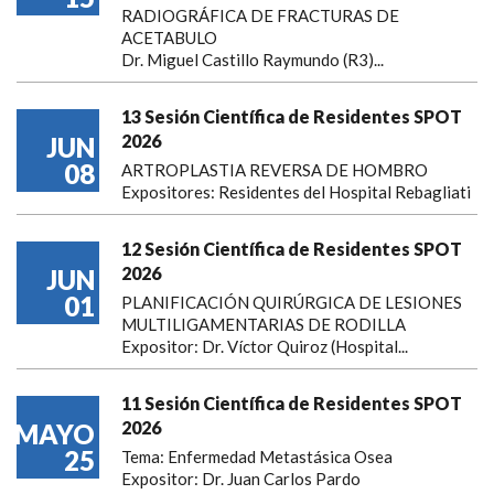
RADIOGRÁFICA DE FRACTURAS DE
ACETABULO
Dr. Miguel Castillo Raymundo (R3)...
13 Sesión Científica de Residentes SPOT
2026
JUN
08
ARTROPLASTIA REVERSA DE HOMBRO
Expositores: Residentes del Hospital Rebagliati
12 Sesión Científica de Residentes SPOT
2026
JUN
01
PLANIFICACIÓN QUIRÚRGICA DE LESIONES
MULTILIGAMENTARIAS DE RODILLA
Expositor: Dr. Víctor Quiroz (Hospital...
11 Sesión Científica de Residentes SPOT
2026
MAYO
25
Tema: Enfermedad Metastásica Osea
Expositor: Dr. Juan Carlos Pardo