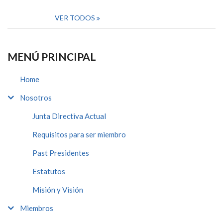
VER TODOS
MENÚ PRINCIPAL
Home
Nosotros
Junta Directiva Actual
Requisitos para ser miembro
Past Presidentes
Estatutos
Misión y Visión
Miembros