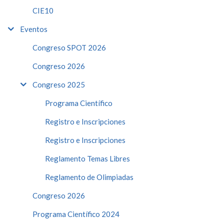
CIE10
Eventos
Congreso SPOT 2026
Congreso 2026
Congreso 2025
Programa Científico
Registro e Inscripciones
Registro e Inscripciones
Reglamento Temas Libres
Reglamento de Olimpiadas
Congreso 2026
Programa Científico 2024