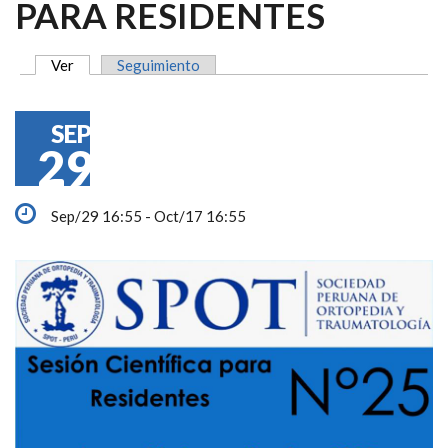
PARA RESIDENTES
Ver
(solapa activa)
Seguimiento
SOLAPAS PRINCIPALES
SEP
29
Sep/29 16:55 - Oct/17 16:55