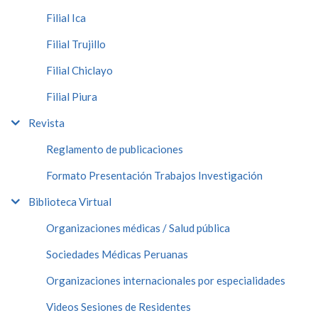
Filial Ica
Filial Trujillo
Filial Chiclayo
Filial Piura
Revista
Reglamento de publicaciones
Formato Presentación Trabajos Investigación
Biblioteca Virtual
Organizaciones médicas / Salud pública
Sociedades Médicas Peruanas
Organizaciones internacionales por especialidades
Videos Sesiones de Residentes