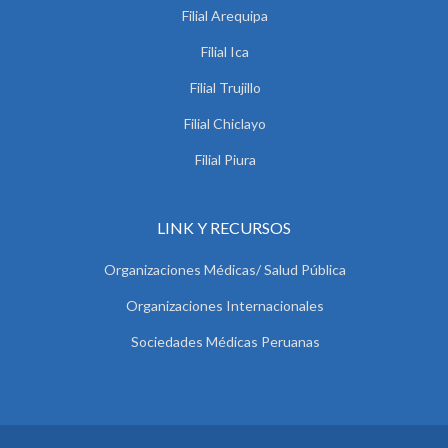
Filial Arequipa
Filial Ica
Filial Trujillo
Filial Chiclayo
Filial Piura
LINK Y RECURSOS
Organizaciones Médicas/ Salud Pública
Organizaciones Internacionales
Sociedades Médicas Peruanas